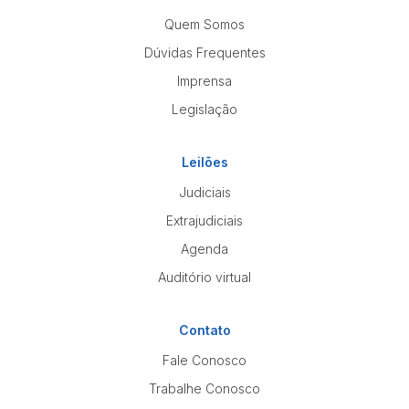
Quem Somos
Dúvidas Frequentes
Imprensa
Legislação
Leilões
Judiciais
Extrajudiciais
Agenda
Auditório virtual
Contato
Fale Conosco
Trabalhe Conosco