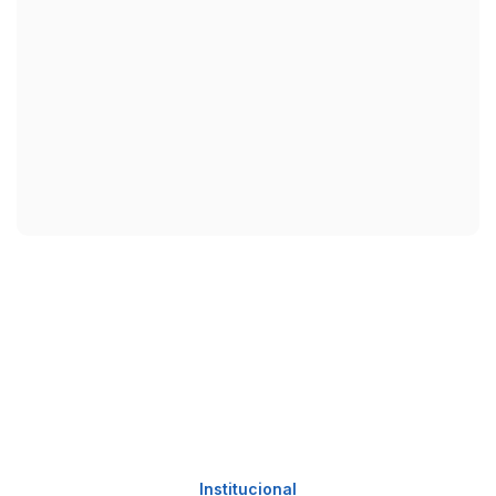
Institucional