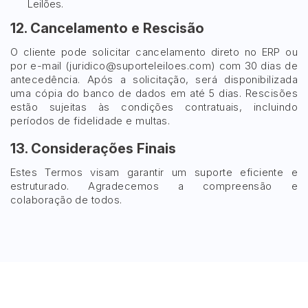
Leilões.
12. Cancelamento e Rescisão
O cliente pode solicitar cancelamento direto no ERP ou
por e-mail (
juridico@suporteleiloes.com
) com 30 dias de
antecedência. Após a solicitação, será disponibilizada
uma cópia do banco de dados em até 5 dias. Rescisões
estão sujeitas às condições contratuais, incluindo
períodos de fidelidade e multas.
13. Considerações Finais
Estes Termos visam garantir um suporte eficiente e
estruturado. Agradecemos a compreensão e
colaboração de todos.