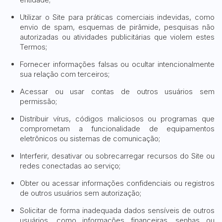
Utilizar o Site para práticas comerciais indevidas, como
envio de spam, esquemas de pirâmide, pesquisas não
autorizadas ou atividades publicitárias que violem estes
Termos;
Fornecer informações falsas ou ocultar intencionalmente
sua relação com terceiros;
Acessar ou usar contas de outros usuários sem
permissão;
Distribuir vírus, códigos maliciosos ou programas que
comprometam a funcionalidade de equipamentos
eletrônicos ou sistemas de comunicação;
Interferir, desativar ou sobrecarregar recursos do Site ou
redes conectadas ao serviço;
Obter ou acessar informações confidenciais ou registros
de outros usuários sem autorização;
Solicitar de forma inadequada dados sensíveis de outros
usuários, como informações financeiras, senhas ou