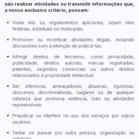
não realizar atividades ou transmitir informações que,
a nosso exclusivo critério, possam:
Violar leis ou regulamentos aplicáveis, sejam eles
federais, estaduais ou municipais;
Promover ou incentivar atividades ilegais, incluindo
discussões com a intenção de praticá-las;
Infringir direitos de terceiros, como privacidade,
publicidade, direitos autorais, marcas registradas,
patentes, segredos comerciais ou outros direitos
relacionados à propriedade intelectual;
Ser ofensivas, ameaçadoras, abusivas, injuriosas,
obscenas, discriminatórias, vulgares ou de qualquer
natureza que promova violência, ódio ou atividades
repreensíveis;
Prejudicar ou interferir no uso dos serviços por outros
usuários;
Tentar se passar por outra pessoa, organização ou
entidade;