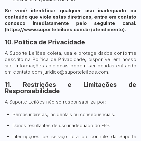
Se você identificar qualquer uso inadequado ou
conteúdo que viole estas diretrizes, entre em contato
conosco imediatamente pelo seguinte canal:
(https://www.suporteleiloes.com.br/atendimento).
10. Política de Privacidade
A Suporte Leilões coleta, usa e protege dados conforme
descrito na Política de Privacidade, disponível em nosso
site. Informações adicionais podem ser obtidas entrando
em contato com
juridico@suporteleiloes.com
.
11. Restrições e Limitações de
Responsabilidade
A Suporte Leilões não se responsabiliza por:
Perdas indiretas, incidentais ou consequenciais.
Danos resultantes de uso inadequado do ERP.
Interrupções de serviço fora do controle da Suporte