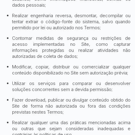
dados pessoais;
Realizar engenharia reversa, desmontar, decompilar ou
tentar extrair o código-fonte do sistema, salvo quando
permitido por lei ou autorizado nos Termos;
Contornar medidas de segurança ou restrições de
acesso implementadas no Site, como capturar
informações protegidas ou realizar atividades não
autorizadas de coleta de dados;
Modificar, copiar, distribuir ou comercializar qualquer
conteúdo disponibilizado no Site sem autorização prévia;
Utilizar os serviços para comparar ou desenvolver
soluções concorrentes sem a devida permissão;
Fazer download, publicar ou divulgar conteúdo obtido do
Site de forma não autorizada ou fora das condições
previstas nestes Termos;
Realizar qualquer uma das práticas mencionadas acima
ou outras que sejam consideradas inadequadas e
contrárias às políticas de uso.