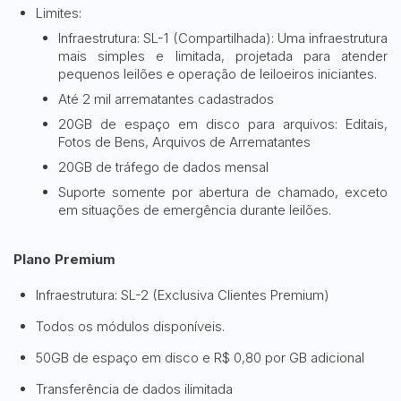
Limites:
Infraestrutura: SL-1 (Compartilhada): Uma infraestrutura
mais simples e limitada, projetada para atender
pequenos leilões e operação de leiloeiros iniciantes.
Até 2 mil arrematantes cadastrados
20GB de espaço em disco para arquivos: Editais,
Fotos de Bens, Arquivos de Arrematantes
20GB de tráfego de dados mensal
Suporte somente por abertura de chamado, exceto
em situações de emergência durante leilões.
Plano Premium
Infraestrutura: SL-2 (Exclusiva Clientes Premium)
Todos os módulos disponíveis.
50GB de espaço em disco e R$ 0,80 por GB adicional
Transferência de dados ilimitada