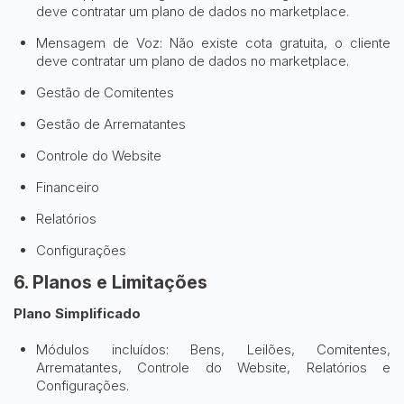
deve contratar um plano de dados no marketplace.
Mensagem de Voz: Não existe cota gratuita, o cliente
deve contratar um plano de dados no marketplace.
Gestão de Comitentes
Gestão de Arrematantes
Controle do Website
Financeiro
Relatórios
Configurações
6. Planos e Limitações
Plano Simplificado
Módulos incluídos: Bens, Leilões, Comitentes,
Arrematantes, Controle do Website, Relatórios e
Configurações.