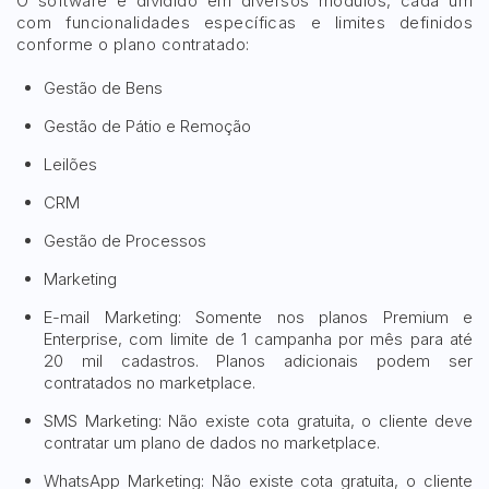
O software é dividido em diversos módulos, cada um
com funcionalidades específicas e limites definidos
conforme o plano contratado:
Gestão de Bens
Gestão de Pátio e Remoção
Leilões
CRM
Gestão de Processos
Marketing
E-mail Marketing: Somente nos planos Premium e
Enterprise, com limite de 1 campanha por mês para até
20 mil cadastros. Planos adicionais podem ser
contratados no marketplace.
SMS Marketing: Não existe cota gratuita, o cliente deve
contratar um plano de dados no marketplace.
WhatsApp Marketing: Não existe cota gratuita, o cliente