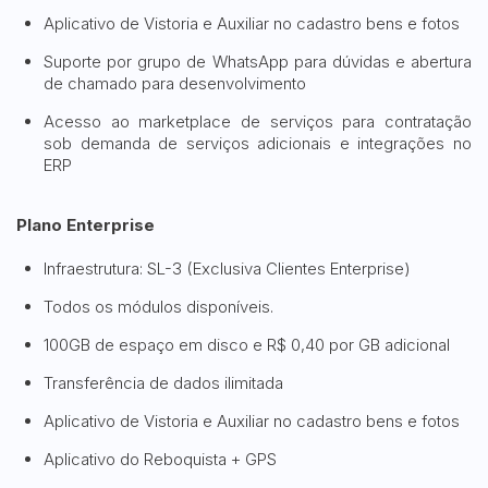
Aplicativo de Vistoria e Auxiliar no cadastro bens e fotos
Suporte por grupo de WhatsApp para dúvidas e abertura
de chamado para desenvolvimento
Acesso ao marketplace de serviços para contratação
sob demanda de serviços adicionais e integrações no
ERP
Plano Enterprise
Infraestrutura: SL-3 (Exclusiva Clientes Enterprise)
Todos os módulos disponíveis.
100GB de espaço em disco e R$ 0,40 por GB adicional
Transferência de dados ilimitada
Aplicativo de Vistoria e Auxiliar no cadastro bens e fotos
Aplicativo do Reboquista + GPS