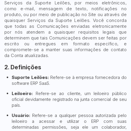
Serviços da Suporte Leilões, por meios eletrônicos,
como e-mail, mensagem de texto, notificações no
produto, ou por meio de publicação no Site ou através de
quaisquer Serviços da Suporte Leilões. Você concorda
que todas as Comunicações enviadas eletronicamente
por nós atendem a quaisquer requisitos legais que
determinem que tais Comunicações devem ser feitas por
escrito ou entregues em formato específico, e
compromete-se a manter suas informações de contato
da Conta atualizadas.
2. Definições
Suporte Leilões:
Refere-se à empresa fornecedora do
software ERP SaaS.
Leiloeiro:
Refere-se ao cliente, um leiloeiro público
oficial devidamente registrado na junta comercial de seu
país.
Usuário:
Refere-se a qualquer pessoa autorizada pelo
leiloeiro a acessar e utilizar o ERP com suas
determinadas permissões, seja ele um colaborador,