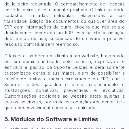
do leiloeiro registrado. O compartilhamento de licenças
entre leiloeiros é estritamente proibido. O leiloeiro pode
cadastrar ilimitadas matrículas relacionadas à sua
titularidade. Edição de documentos ou qualquer área do
ERP com informações de outro leiloeiro que não seja o
devidamente licenciado no ERP está sujeito à violação
dos termos de uso, suspensão do software e possível
rescisão contratual sem reembolso.
O leiloeiro também tem direito a um website, hospedado
em um domínio indicado pelo leiloeiro, cujo layout e
estrutura é padrão da Suporte Leilões e será somente
customizado cores e sua marca, além de possibilitar a
edição de textos e menus diretamente do ERP, que a
Suporte Leilões garantirá o pleno funcionamento e
atualizações corretivas, preventivas e evolutivas.
Customizações adicionais ao website estão sujeitas a
custos adicionais, por meio de cotação/orçamento para
que o desenvolvimento possa ser realizado.
5. Módulos do Software e Limites