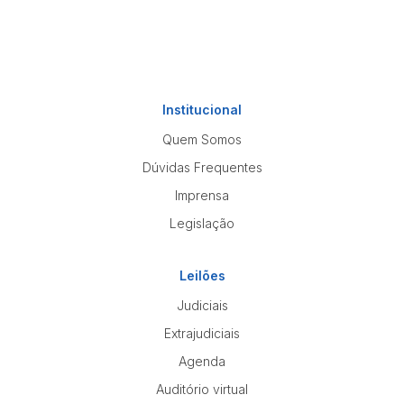
Institucional
Quem Somos
Dúvidas Frequentes
Imprensa
Legislação
Leilões
Judiciais
Extrajudiciais
Agenda
Auditório virtual