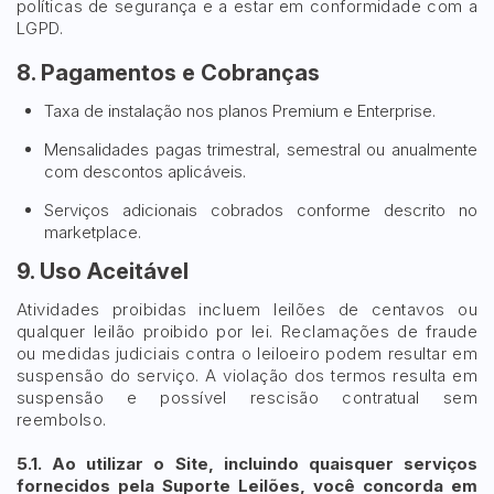
políticas de segurança e a estar em conformidade com a
LGPD.
8. Pagamentos e Cobranças
Taxa de instalação nos planos Premium e Enterprise.
Mensalidades pagas trimestral, semestral ou anualmente
com descontos aplicáveis.
Serviços adicionais cobrados conforme descrito no
marketplace.
9. Uso Aceitável
Atividades proibidas incluem leilões de centavos ou
qualquer leilão proibido por lei. Reclamações de fraude
ou medidas judiciais contra o leiloeiro podem resultar em
suspensão do serviço. A violação dos termos resulta em
suspensão e possível rescisão contratual sem
reembolso.
5.1. Ao utilizar o Site, incluindo quaisquer serviços
fornecidos pela Suporte Leilões, você concorda em