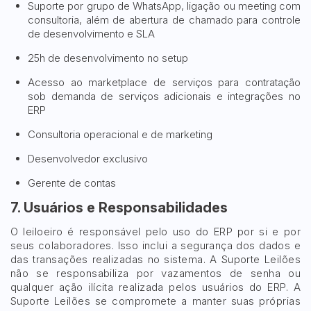
Suporte por grupo de WhatsApp, ligação ou meeting com
consultoria, além de abertura de chamado para controle
de desenvolvimento e SLA
25h de desenvolvimento no setup
Acesso ao marketplace de serviços para contratação
sob demanda de serviços adicionais e integrações no
ERP
Consultoria operacional e de marketing
Desenvolvedor exclusivo
Gerente de contas
7. Usuários e Responsabilidades
O leiloeiro é responsável pelo uso do ERP por si e por
seus colaboradores. Isso inclui a segurança dos dados e
das transações realizadas no sistema. A Suporte Leilões
não se responsabiliza por vazamentos de senha ou
qualquer ação ilícita realizada pelos usuários do ERP. A
Suporte Leilões se compromete a manter suas próprias