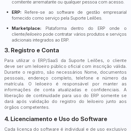
comitente arrematante ou qualquer pessoa com acesso.
ERP:
Refere-se ao software de gestão empresarial
fornecido como serviço pela Suporte Leilões.
Marketplace:
Plataforma dentro do ERP onde o
cliente/leiloeiro pode contratar vários produtos e serviços
adicionais integrados ao ERP.
3. Registro e Conta
Para utilizar o ERP/SaaS da Suporte Leilões, o cliente
deve ser um leiloeiro público oficial com inscrição válida.
Durante o registro, são necessários Nome, documentos
pessoais, endereço completo, telefone e número da
matrícula. O leiloeiro é responsável por manter as
informações de conta atualizadas e confidenciais. A
liberação de continuidade para uso do ERP somente se
dará após validação do registro do leiloeiro junto aos
órgãos competentes.
4. Licenciamento e Uso do Software
Cada licença do software é individual e de uso exclusivo