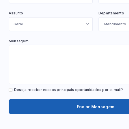
Assunto
Departamento
Mensagem
Deseja receber nossas principais oportunidades por e-mail?
Enviar Mensagem