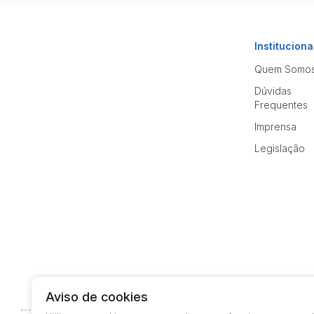
Instituciona
Quem Somo
Dúvidas
Frequentes
Imprensa
Legislação
Aviso de cookies