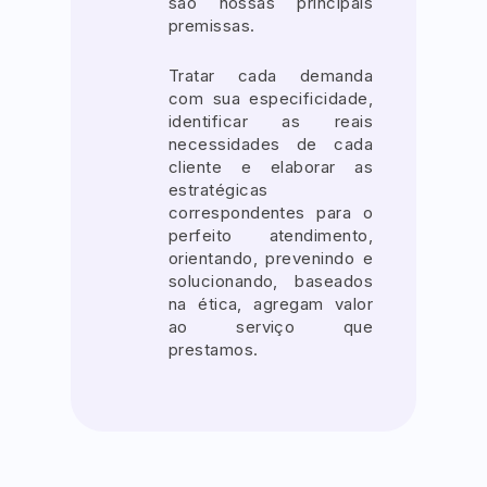
são nossas principais
premissas.
Tratar cada demanda
com sua especificidade,
identificar as reais
necessidades de cada
cliente e elaborar as
estratégicas
correspondentes para o
perfeito atendimento,
orientando, prevenindo e
solucionando, baseados
na ética, agregam valor
ao serviço que
prestamos.