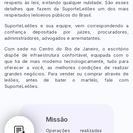
respeito às leis, evitando qualquer nulidade. São esses
detalhes que fazem da SuporteLeilões um dos mais
respeitados leiloeiros públicos do Brasil.
Pesquisar
SuporteLeilões e sua equipe, vem correspondendo a
confiança depositada por juízes, procuradores,
administradores, advogados e arrematantes.
Com sede no Centro do Rio de Janeiro, o escritório
dispõe de infraestrutura confortável, equipada com o
que há de mais moderno tecnologicamente, tudo para
oferecer a você, as melhores condições de realizar
grandes negócios. Para vender ou comprar através de
leilões, antes de bater o martelo, fale com
SuporteLeilões.
Missão
Operações realizadas