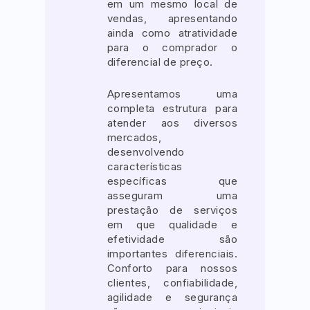
em um mesmo local de
vendas, apresentando
ainda como atratividade
para o comprador o
diferencial de preço.
Apresentamos uma
completa estrutura para
atender aos diversos
mercados,
desenvolvendo
características
específicas que
asseguram uma
prestação de serviços
em que qualidade e
efetividade são
importantes diferenciais.
Conforto para nossos
clientes, confiabilidade,
agilidade e segurança