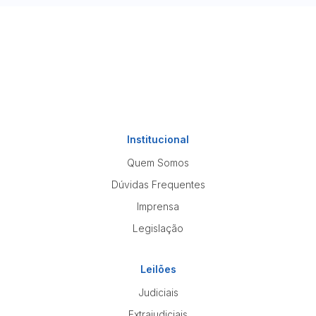
Institucional
Quem Somos
Dúvidas Frequentes
Imprensa
Legislação
Leilões
Judiciais
Extrajudiciais