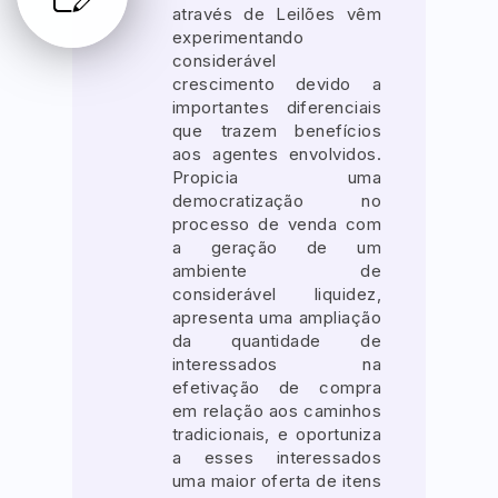
através de Leilões vêm
experimentando
considerável
crescimento devido a
importantes diferenciais
que trazem benefícios
aos agentes envolvidos.
Propicia uma
democratização no
processo de venda com
a geração de um
ambiente de
considerável liquidez,
apresenta uma ampliação
da quantidade de
interessados na
efetivação de compra
em relação aos caminhos
tradicionais, e oportuniza
a esses interessados
uma maior oferta de itens