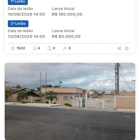
1º Leilão
Data do leilão
Lance Inicial
10/08/2026 14:00
R$ 160.000,00
2º Leilão
Data do leilão
Lance Inicial
13/08/2026 14:00
R$ 80.000,00
1500
4
0
0