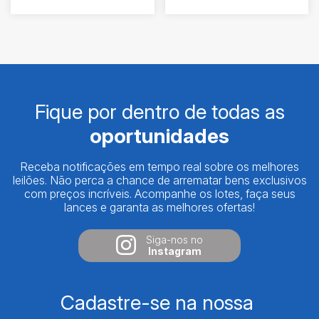
Fique por dentro de todas as
oportunidades
Receba notificações em tempo real sobre os melhores
leilões. Não perca a chance de arrematar bens exclusivos
com preços incríveis. Acompanhe os lotes, faça seus
lances e garanta as melhores ofertas!
Siga-nos no
Instagram
Cadastre-se na nossa