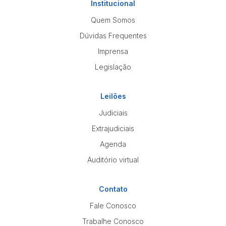
Institucional
Quem Somos
Dúvidas Frequentes
Imprensa
Legislação
Leilões
Judiciais
Extrajudiciais
Agenda
Auditório virtual
Contato
Fale Conosco
Trabalhe Conosco