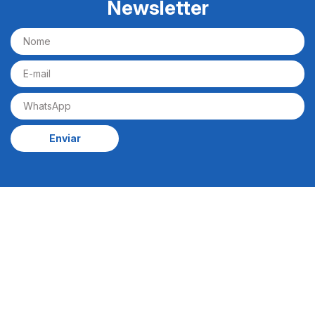
Newsletter
Enviar