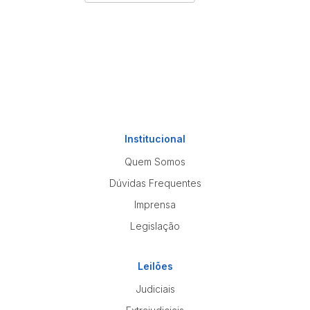
Institucional
Quem Somos
Dúvidas Frequentes
Imprensa
Legislação
Leilões
Judiciais