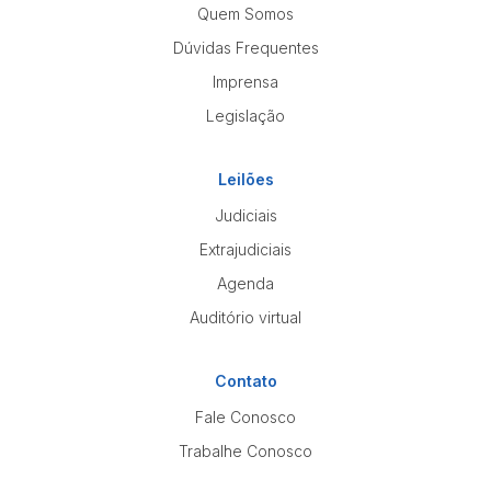
Quem Somos
Dúvidas Frequentes
Imprensa
Legislação
Leilões
Judiciais
Extrajudiciais
Agenda
Auditório virtual
Contato
Fale Conosco
Trabalhe Conosco