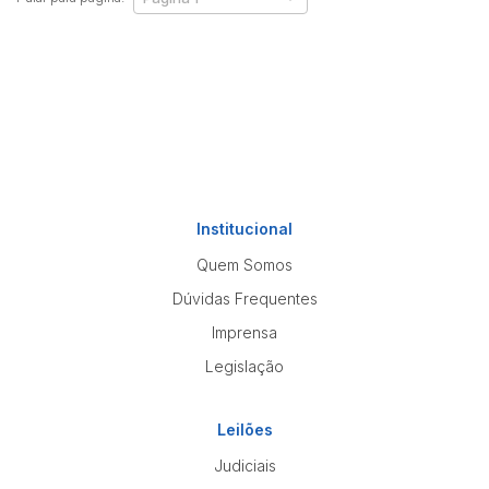
Institucional
Quem Somos
Dúvidas Frequentes
Imprensa
Legislação
Leilões
Judiciais