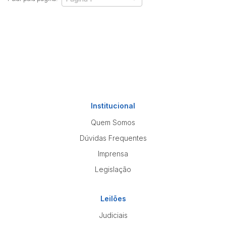
Institucional
Quem Somos
Dúvidas Frequentes
Imprensa
Legislação
Leilões
Judiciais