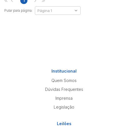
1
Pular para página:
Institucional
Quem Somos
Dúvidas Frequentes
Imprensa
Legislação
Leilões