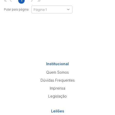
1
Pular para página:
Institucional
Quem Somos
Dúvidas Frequentes
Imprensa
Legislação
Leilões