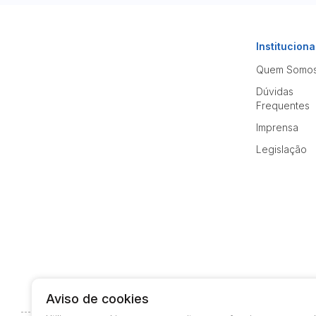
Instituciona
Quem Somo
Dúvidas
Frequentes
Imprensa
Legislação
Aviso de cookies