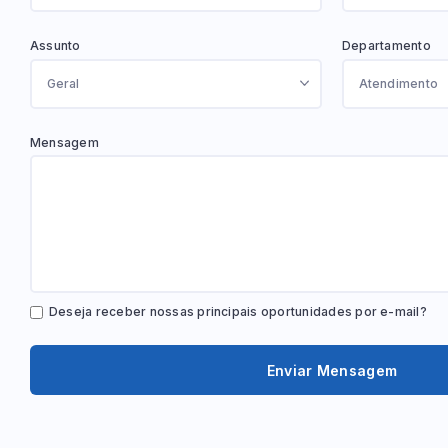
Assunto
Departamento
Mensagem
Deseja receber nossas principais oportunidades por e-mail?
Enviar Mensagem