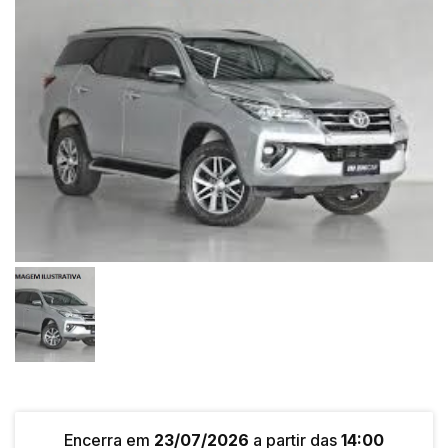
Encerra em
23/07/2026
a partir das
14:00