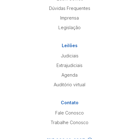
Dúvidas Frequentes
Imprensa
Legislação
Leilões
Judiciais
Extrajudiciais
Agenda
Auditório virtual
Contato
Fale Conosco
Trabalhe Conosco