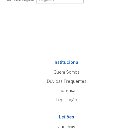
Institucional
Quem Somos
Dúvidas Frequentes
Imprensa
Legislação
Leilões
Judiciais