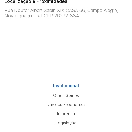
Localização e Proximidades
Rua Doutor Albert Sabin XIX CASA 66, Campo Alegre,
Nova Iguaçu - RJ. CEP 26292-334
Institucional
Quem Somos
Dúvidas Frequentes
Imprensa
Legislação