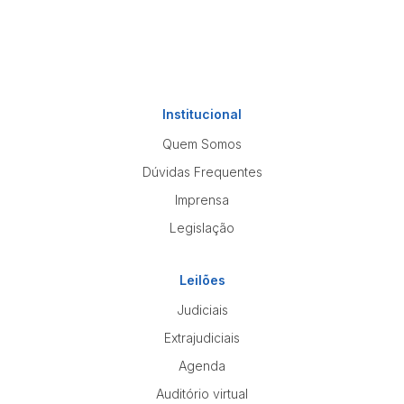
Institucional
Quem Somos
Dúvidas Frequentes
Imprensa
Legislação
Leilões
Judiciais
Extrajudiciais
Agenda
Auditório virtual