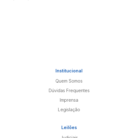
Institucional
Quem Somos
Dúvidas Frequentes
Imprensa
Legislação
Leilões
Judiciais