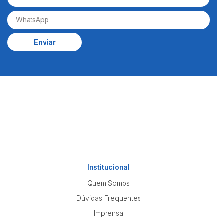
Enviar
Institucional
Quem Somos
Dúvidas Frequentes
Imprensa