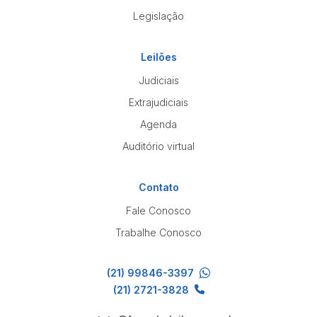
Legislação
Leilões
Judiciais
Extrajudiciais
Agenda
Auditório virtual
Contato
Fale Conosco
Trabalhe Conosco
(21) 99846-3397
(21) 2721-3828