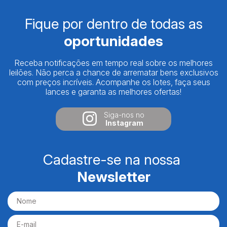
Fique por dentro de todas as
oportunidades
Receba notificações em tempo real sobre os melhores
leilões. Não perca a chance de arrematar bens exclusivos
com preços incríveis. Acompanhe os lotes, faça seus
lances e garanta as melhores ofertas!
Siga-nos no
Instagram
Cadastre-se na nossa
Newsletter