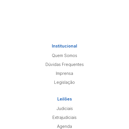
Institucional
Quem Somos
Dúvidas Frequentes
Imprensa
Legislação
Leilões
Judiciais
Extrajudiciais
Agenda