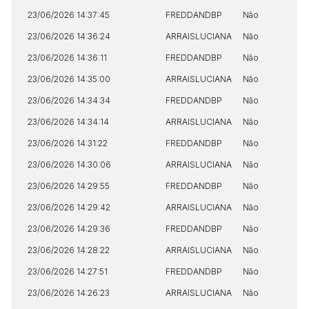
23/06/2026 14:37:45
FREDDANDBP
Não
23/06/2026 14:36:24
ARRAISLUCIANA
Não
23/06/2026 14:36:11
FREDDANDBP
Não
23/06/2026 14:35:00
ARRAISLUCIANA
Não
23/06/2026 14:34:34
FREDDANDBP
Não
23/06/2026 14:34:14
ARRAISLUCIANA
Não
23/06/2026 14:31:22
FREDDANDBP
Não
23/06/2026 14:30:06
ARRAISLUCIANA
Não
23/06/2026 14:29:55
FREDDANDBP
Não
23/06/2026 14:29:42
ARRAISLUCIANA
Não
23/06/2026 14:29:36
FREDDANDBP
Não
23/06/2026 14:28:22
ARRAISLUCIANA
Não
23/06/2026 14:27:51
FREDDANDBP
Não
23/06/2026 14:26:23
ARRAISLUCIANA
Não