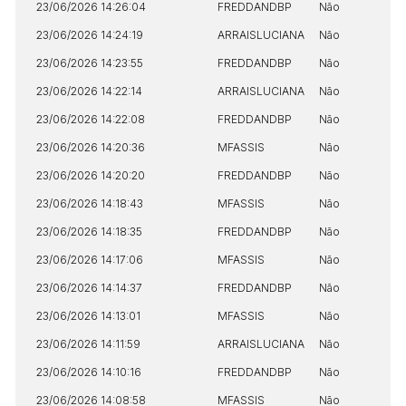
23/06/2026 14:26:04
FREDDANDBP
Não
23/06/2026 14:24:19
ARRAISLUCIANA
Não
23/06/2026 14:23:55
FREDDANDBP
Não
23/06/2026 14:22:14
ARRAISLUCIANA
Não
23/06/2026 14:22:08
FREDDANDBP
Não
23/06/2026 14:20:36
MFASSIS
Não
23/06/2026 14:20:20
FREDDANDBP
Não
23/06/2026 14:18:43
MFASSIS
Não
23/06/2026 14:18:35
FREDDANDBP
Não
23/06/2026 14:17:06
MFASSIS
Não
23/06/2026 14:14:37
FREDDANDBP
Não
23/06/2026 14:13:01
MFASSIS
Não
23/06/2026 14:11:59
ARRAISLUCIANA
Não
23/06/2026 14:10:16
FREDDANDBP
Não
23/06/2026 14:08:58
MFASSIS
Não