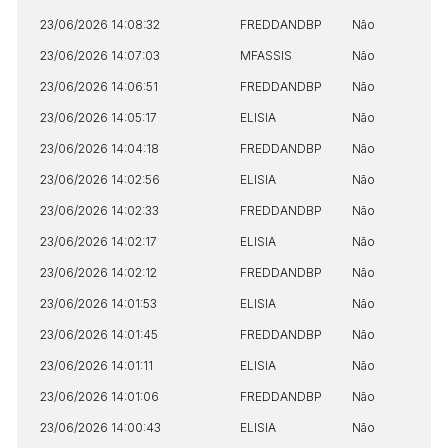
23/06/2026 14:08:32
FREDDANDBP
Não
23/06/2026 14:07:03
MFASSIS
Não
23/06/2026 14:06:51
FREDDANDBP
Não
23/06/2026 14:05:17
ELISIA
Não
23/06/2026 14:04:18
FREDDANDBP
Não
23/06/2026 14:02:56
ELISIA
Não
23/06/2026 14:02:33
FREDDANDBP
Não
23/06/2026 14:02:17
ELISIA
Não
23/06/2026 14:02:12
FREDDANDBP
Não
23/06/2026 14:01:53
ELISIA
Não
23/06/2026 14:01:45
FREDDANDBP
Não
23/06/2026 14:01:11
ELISIA
Não
23/06/2026 14:01:06
FREDDANDBP
Não
23/06/2026 14:00:43
ELISIA
Não