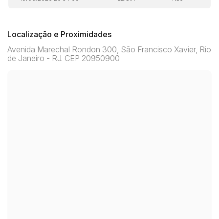
Localização e Proximidades
Avenida Marechal Rondon 300, São Francisco Xavier, Rio
de Janeiro - RJ. CEP 20950900