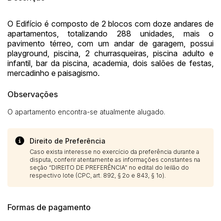
O Edifício é composto de 2 blocos com doze andares de
apartamentos, totalizando 288 unidades, mais o
pavimento térreo, com um andar de garagem, possui
playground, piscina, 2 churrasqueiras, piscina adulto e
infantil, bar da piscina, academia, dois salões de festas,
mercadinho e paisagismo.
Observações
O apartamento encontra-se atualmente alugado.
Direito de Preferência
Caso exista interesse no exercício da preferência durante a
disputa, conferir atentamente as informações constantes na
seção “DIREITO DE PREFERÊNCIA” no edital do leilão do
respectivo lote (CPC, art. 892, § 2o e 843, § 1o).
Formas de pagamento