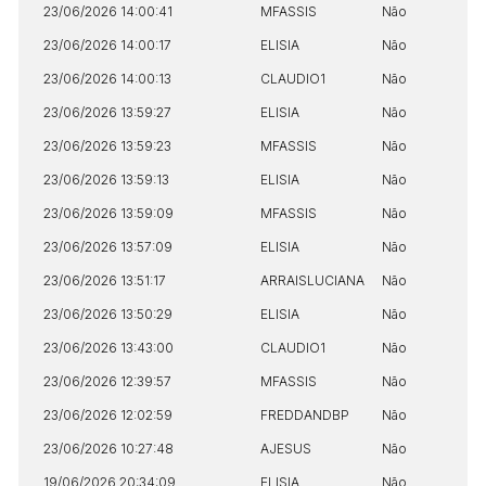
23/06/2026 14:00:41
MFASSIS
Não
23/06/2026 14:00:17
ELISIA
Não
23/06/2026 14:00:13
CLAUDIO1
Não
23/06/2026 13:59:27
ELISIA
Não
23/06/2026 13:59:23
MFASSIS
Não
23/06/2026 13:59:13
ELISIA
Não
23/06/2026 13:59:09
MFASSIS
Não
23/06/2026 13:57:09
ELISIA
Não
23/06/2026 13:51:17
ARRAISLUCIANA
Não
23/06/2026 13:50:29
ELISIA
Não
23/06/2026 13:43:00
CLAUDIO1
Não
23/06/2026 12:39:57
MFASSIS
Não
23/06/2026 12:02:59
FREDDANDBP
Não
23/06/2026 10:27:48
AJESUS
Não
19/06/2026 20:34:09
ELISIA
Não