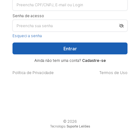
Senha de acesso
Esqueci a senha
Entrar
Ainda não tem uma conta?
Cadastre-se
Política de Privacidade
Termos de Uso
© 2026
Tecnologia
Suporte Leilões