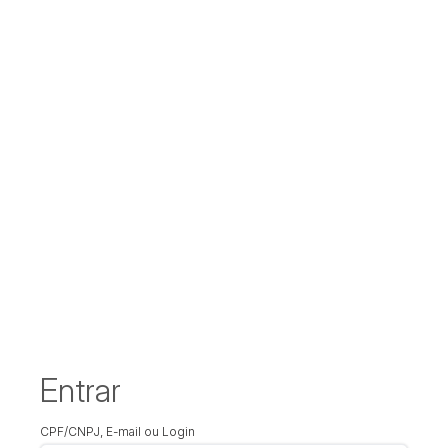
Entrar
CPF/CNPJ, E-mail ou Login