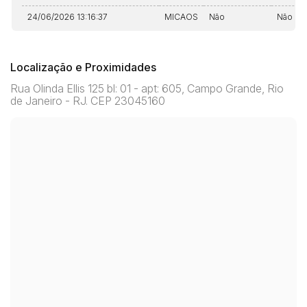
24/06/2026 13:16:37
MICAOS
Não
Não
Localização e Proximidades
Rua Olinda Ellis 125 bl: 01 - apt: 605, Campo Grande, Rio
de Janeiro - RJ. CEP 23045160