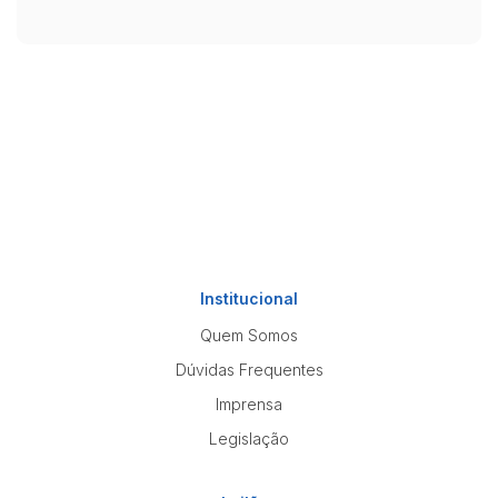
Institucional
Quem Somos
Dúvidas Frequentes
Imprensa
Legislação