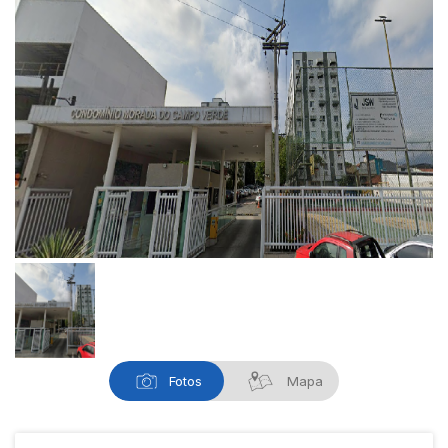
Fotos
Mapa