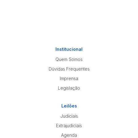
Institucional
Quem Somos
Dúvidas Frequentes
Imprensa
Legislação
Leilões
Judiciais
Extrajudiciais
Agenda