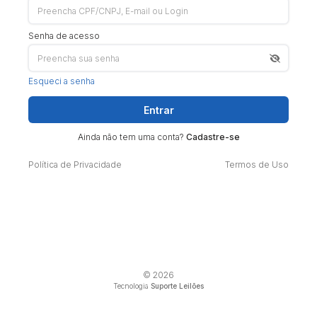
Senha de acesso
Esqueci a senha
Entrar
Ainda não tem uma conta?
Cadastre-se
Política de Privacidade
Termos de Uso
© 2026
Tecnologia
Suporte Leilões