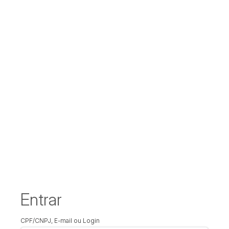
Entrar
CPF/CNPJ, E-mail ou Login