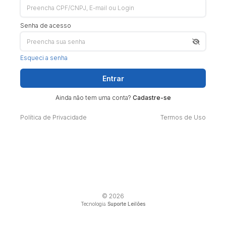
Senha de acesso
Esqueci a senha
Entrar
Ainda não tem uma conta?
Cadastre-se
Política de Privacidade
Termos de Uso
© 2026
Tecnologia
Suporte Leilões