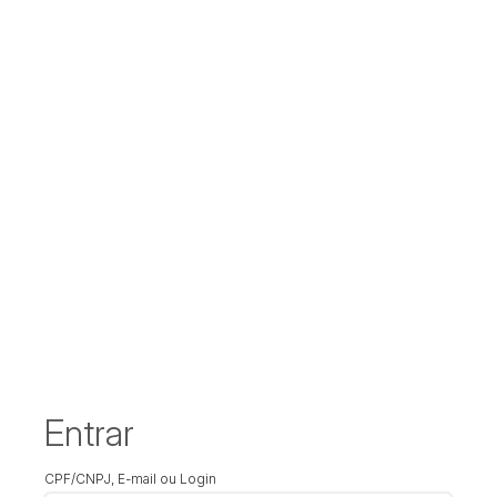
Entrar
CPF/CNPJ, E-mail ou Login