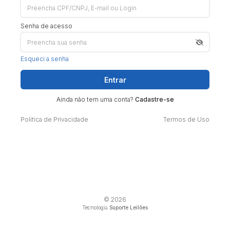
Senha de acesso
Esqueci a senha
Entrar
Ainda não tem uma conta?
Cadastre-se
Política de Privacidade
Termos de Uso
© 2026
Tecnologia
Suporte Leilões