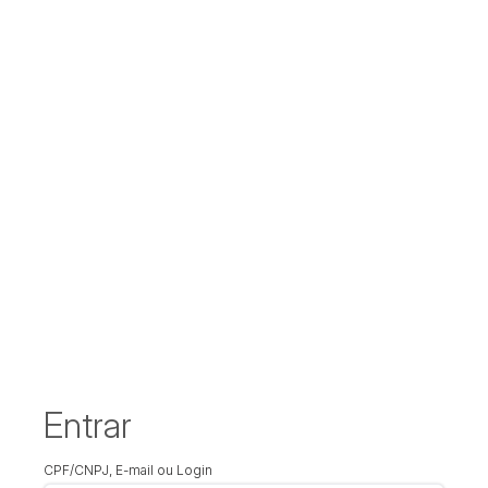
Entrar
CPF/CNPJ, E-mail ou Login