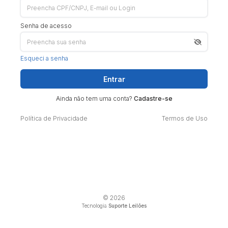
Senha de acesso
Esqueci a senha
Entrar
Ainda não tem uma conta?
Cadastre-se
Política de Privacidade
Termos de Uso
© 2026
Tecnologia
Suporte Leilões