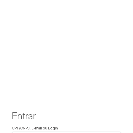
Entrar
CPF/CNPJ, E-mail ou Login