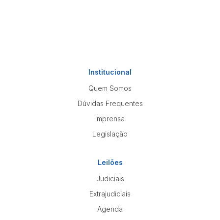
Institucional
Quem Somos
Dúvidas Frequentes
Imprensa
Legislação
Leilões
Judiciais
Extrajudiciais
Agenda