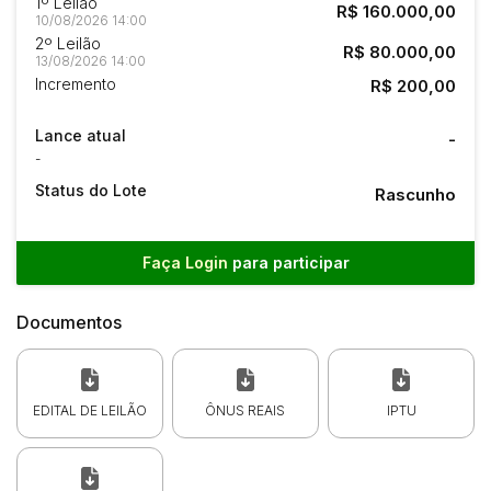
1º Leilão
R$ 160.000,00
10/08/2026 14:00
2º Leilão
R$ 80.000,00
13/08/2026 14:00
Incremento
R$ 200,00
Lance atual
-
-
Status do Lote
Rascunho
Faça Login
para participar
Documentos
EDITAL DE LEILÃO
ÔNUS REAIS
IPTU