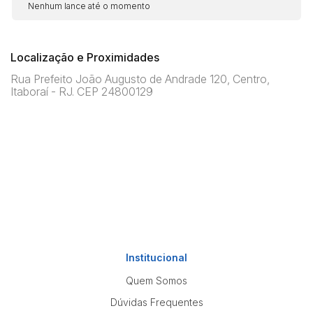
Nenhum lance até o momento
Localização e Proximidades
Rua Prefeito João Augusto de Andrade 120, Centro,
Itaboraí - RJ. CEP 24800129
Institucional
Quem Somos
Dúvidas Frequentes