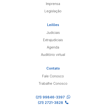
Imprensa
Legislação
Leilões
Judiciais
Extrajudiciais
Agenda
Auditório virtual
Contato
Fale Conosco
Trabalhe Conosco
(21) 99846-3397
(21) 2721-3828