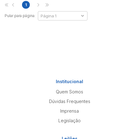
1
Pular para página:
Institucional
Quem Somos
Dúvidas Frequentes
Imprensa
Legislação
Leilões