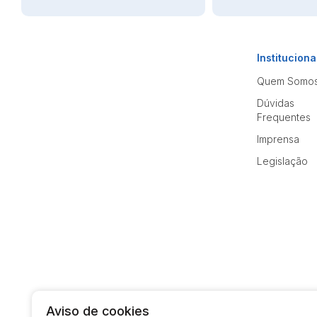
Instituciona
Quem Somo
Dúvidas
Frequentes
Imprensa
Legislação
Aviso de cookies