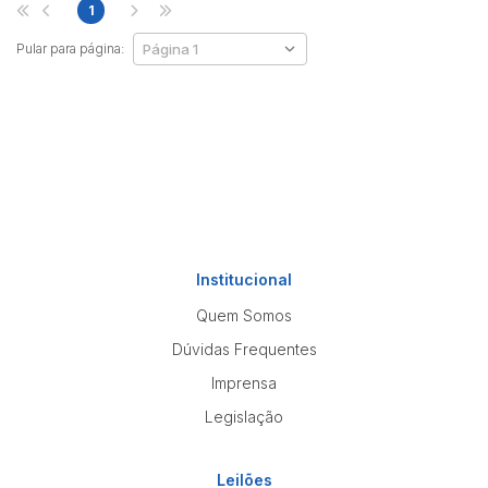
1
Pular para página:
Institucional
Quem Somos
Dúvidas Frequentes
Imprensa
Legislação
Leilões