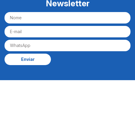
Newsletter
Enviar