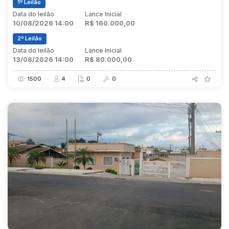
1º Leilão
Data do leilão
Lance Inicial
10/08/2026 14:00
R$ 160.000,00
2º Leilão
Data do leilão
Lance Inicial
13/08/2026 14:00
R$ 80.000,00
1500
4
0
0