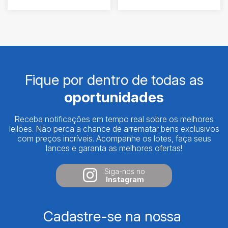
Fique por dentro de todas as
oportunidades
Receba notificações em tempo real sobre os melhores
leilões. Não perca a chance de arrematar bens exclusivos
com preços incríveis. Acompanhe os lotes, faça seus
lances e garanta as melhores ofertas!
Siga-nos no
Instagram
Cadastre-se na nossa