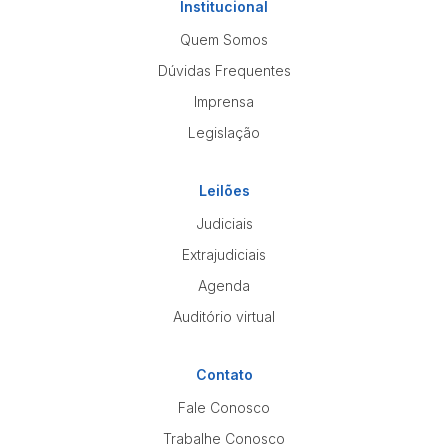
Institucional
Quem Somos
Dúvidas Frequentes
Imprensa
Legislação
Leilões
Judiciais
Extrajudiciais
Agenda
Auditório virtual
Contato
Fale Conosco
Trabalhe Conosco